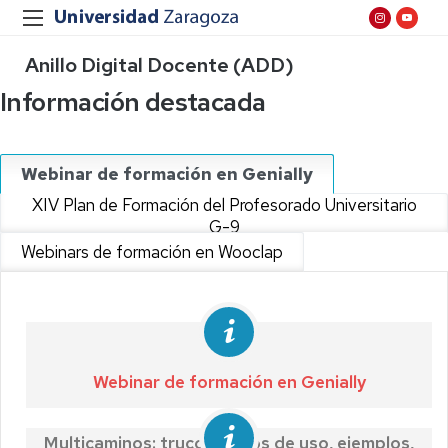
Anillo Digital Docente (ADD)
Información destacada
Webinar de formación en Genially
XIV Plan de Formación del Profesorado Universitario
G-9
Webinars de formación en Wooclap
Webinar de formación en Genially
Multicaminos: trucos, casos de uso, ejemplos,