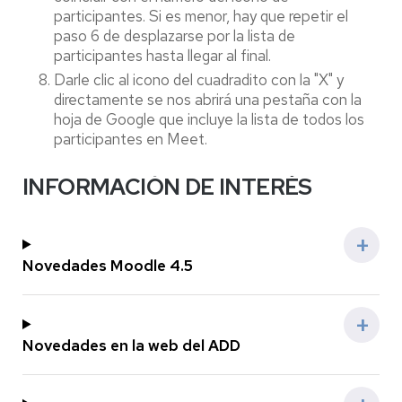
participantes. Si es menor, hay que repetir el
paso 6 de desplazarse por la lista de
participantes hasta llegar al final.
Darle clic al icono del cuadradito con la "X" y
directamente se nos abrirá una pestaña con la
hoja de Google que incluye la lista de todos los
participantes en Meet.
INFORMACIÓN DE INTERÉS
Novedades Moodle 4.5
Novedades en la web del ADD