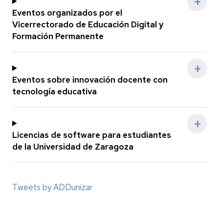
Eventos organizados por el
Vicerrectorado de Educación Digital y
Formación Permanente
Eventos sobre innovación docente con
tecnología educativa
Licencias de software para estudiantes
de la Universidad de Zaragoza
Tweets by ADDunizar