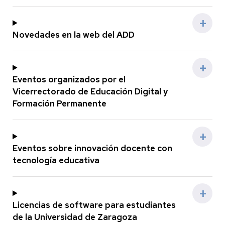
Novedades en la web del ADD
Eventos organizados por el
Vicerrectorado de Educación Digital y
Formación Permanente
Eventos sobre innovación docente con
tecnología educativa
Licencias de software para estudiantes
de la Universidad de Zaragoza