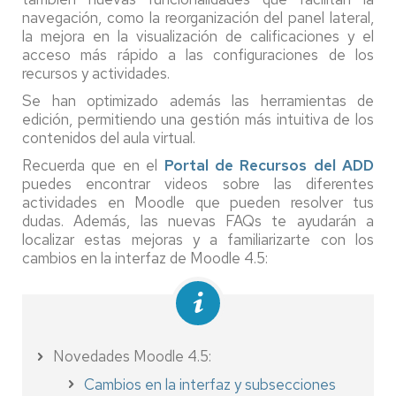
navegación, como la reorganización del panel lateral,
la mejora en la visualización de calificaciones y el
acceso más rápido a las configuraciones de los
recursos y actividades.
Se han optimizado además las herramientas de
edición, permitiendo una gestión más intuitiva de los
contenidos del aula virtual.
Recuerda que en el
Portal de Recursos del ADD
puedes encontrar videos sobre las diferentes
actividades en Moodle que pueden resolver tus
dudas. Además, las nuevas FAQs te ayudarán a
localizar estas mejoras y a familiarizarte con los
cambios en la interfaz de Moodle 4.5:
Novedades Moodle 4.5:
Cambios en la interfaz y subsecciones