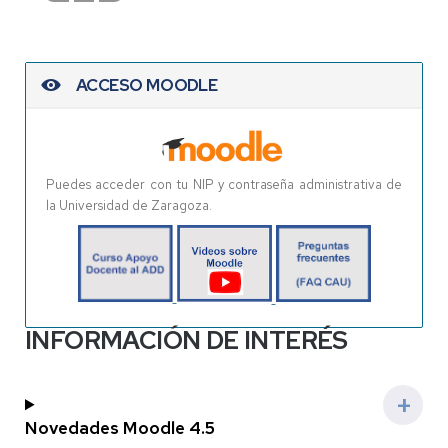
ACCESO MOODLE
Puedes acceder con tu NIP y contraseña administrativa de
la Universidad de Zaragoza.
INFORMACIÓN DE INTERÉS
Novedades Moodle 4.5