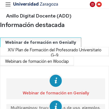
Anillo Digital Docente (ADD)
Información destacada
Webinar de formación en Genially
XIV Plan de Formación del Profesorado Universitario
G-9
Webinars de formación en Wooclap
Webinar de formación en Genially
Multicaminos: trucos, casos de uso, ejemplos,