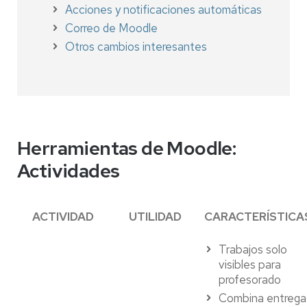
Acciones y notificaciones automáticas
Correo de Moodle
Otros cambios interesantes
Herramientas de Moodle:
Actividades
ACTIVIDAD
UTILIDAD
CARACTERÍSTICA
Trabajos solo
visibles para
profesorado
Combina entrega