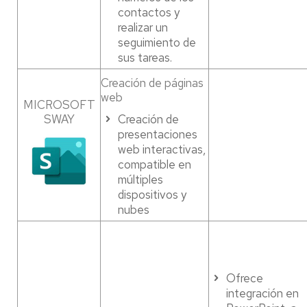
contactos y
realizar un
seguimiento de
sus tareas.
Creación de páginas
web
MICROSOFT
SWAY
Creación de
presentaciones
web interactivas,
compatible en
múltiples
dispositivos y
nubes
Ofrece
integración en