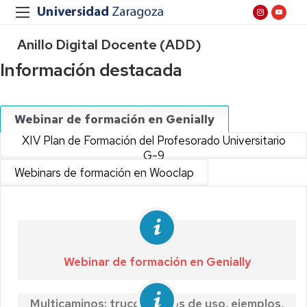
Anillo Digital Docente (ADD)
Información destacada
Webinar de formación en Genially
XIV Plan de Formación del Profesorado Universitario
G-9
Webinars de formación en Wooclap
Webinar de formación en Genially
Multicaminos: trucos, casos de uso, ejemplos,