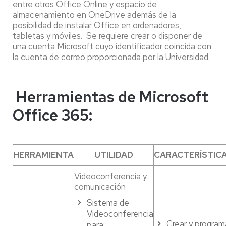
entre otros Office Online y espacio de
almacenamiento en OneDrive además de la
posibilidad de instalar Office en ordenadores,
tabletas y móviles. Se requiere crear o disponer de
una cuenta Microsoft cuyo identificador coincida con
la cuenta de correo proporcionada por la Universidad.
Herramientas de Microsoft
Office 365:
HERRAMIENTA
UTILIDAD
CARACTERÍSTIC
Videoconferencia y
comunicación
Sistema de
Videoconferencia
Crear y program
para: