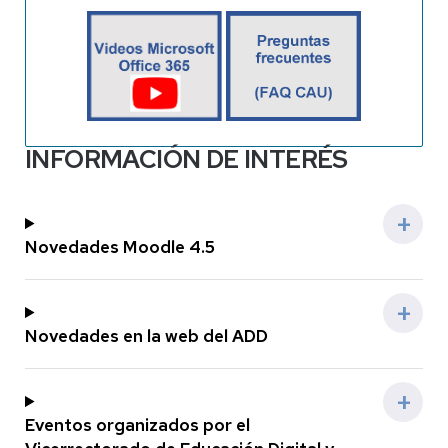
INFORMACIÓN DE INTERÉS
Novedades Moodle 4.5
Novedades en la web del ADD
Eventos organizados por el