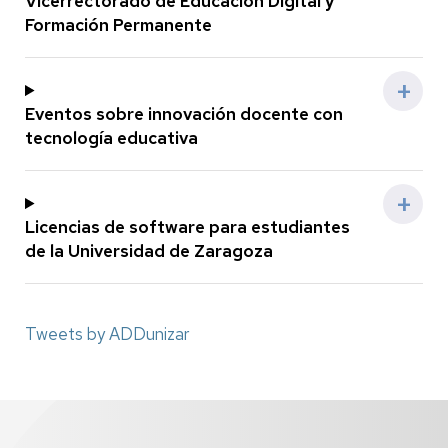
Vicerrectorado de Educación Digital y
Formación Permanente
Eventos sobre innovación docente con
tecnología educativa
Licencias de software para estudiantes
de la Universidad de Zaragoza
Tweets by ADDunizar