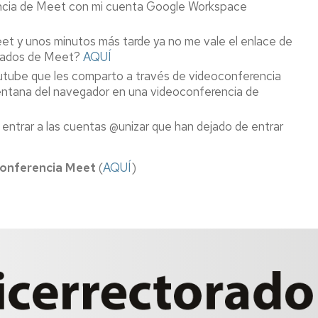
ncia de Meet con mi cuenta Google Workspace
et y unos minutos más tarde ya no me vale el enlace de
amados de Meet?
AQUÍ
utube que les comparto a través de videoconferencia
ntana del navegador en una videoconferencia de
entrar a las cuentas @unizar que han dejado de entrar
conferencia Meet
(
AQUÍ
)