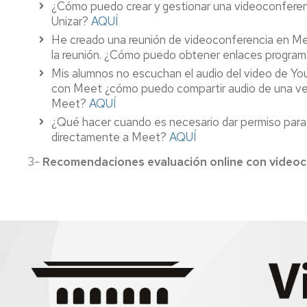
¿Cómo puedo crear y gestionar una videoconfere
Unizar?
AQUÍ
He creado una reunión de videoconferencia en Me
la reunión. ¿Cómo puedo obtener enlaces progr
Mis alumnos no escuchan el audio del video de Yo
con Meet ¿cómo puedo compartir audio de una ve
Meet?
AQUÍ
¿Qué hacer cuando es necesario dar permiso para 
directamente a Meet?
AQUÍ
3-
Recomendaciones evaluación online con video