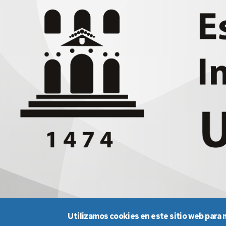
Utilizamos cookies en este sitio web para 