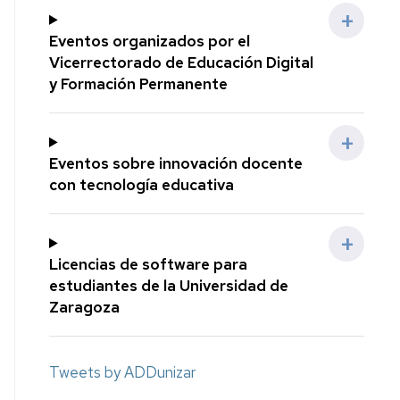
Eventos organizados por el
Vicerrectorado de Educación Digital
y Formación Permanente
Eventos sobre innovación docente
con tecnología educativa
Licencias de software para
estudiantes de la Universidad de
Zaragoza
Tweets by ADDunizar