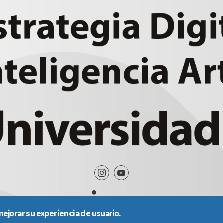
mejorar su experiencia de usuario.