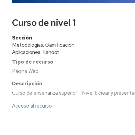
Curso de nivel 1
Sección
Metodologías. Gamificación
Aplicaciones. Kahoot
Tipo de recurso
Página Web
Descripción
Curso de enseñanza superior - Nivel 1: crear y present
Acceso al recurso