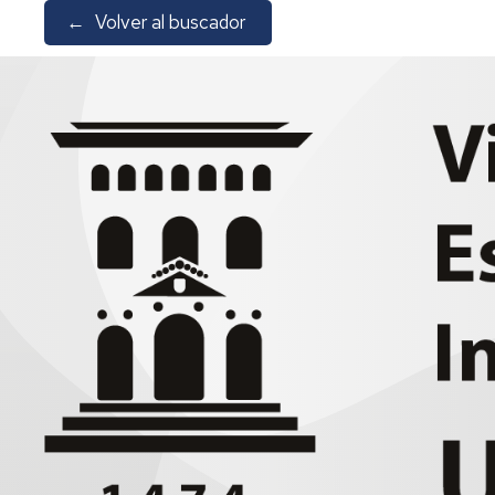
←
Volver al buscador