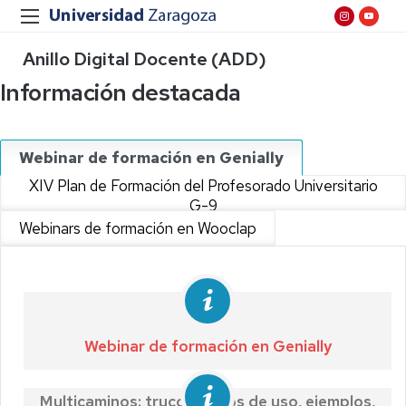
Anillo Digital Docente (ADD)
Información destacada
Webinar de formación en Genially
XIV Plan de Formación del Profesorado Universitario
G-9
Webinars de formación en Wooclap
Webinar de formación en Genially
Multicaminos: trucos, casos de uso, ejemplos,