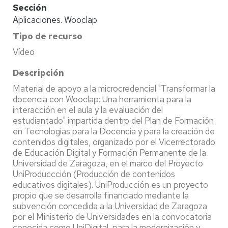
Sección
Aplicaciones. Wooclap
Tipo de recurso
Vídeo
Descripción
Material de apoyo a la microcredencial "Transformar la
docencia con Wooclap: Una herramienta para la
interacción en el aula y la evaluación del
estudiantado" impartida dentro del Plan de Formación
en Tecnologías para la Docencia y para la creación de
contenidos digitales, organizado por el Vicerrectorado
de Educación Digital y Formación Permanente de la
Universidad de Zaragoza, en el marco del Proyecto
UniProduccción (Producción de contenidos
educativos digitales). UniProducción es un proyecto
propio que se desarrolla financiado mediante la
subvención concedida a la Universidad de Zaragoza
por el Ministerio de Universidades en la convocatoria
conocida como UniDigital, para la modernización y