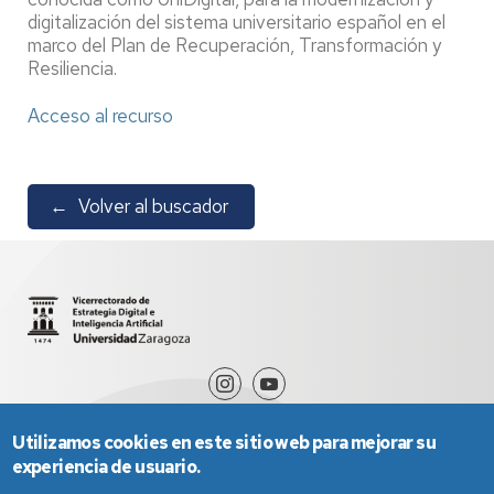
digitalización del sistema universitario español en el
marco del Plan de Recuperación, Transformación y
Resiliencia.
Acceso al recurso
←
Volver al buscador
Utilizamos cookies en este sitio web para mejorar su
experiencia de usuario.