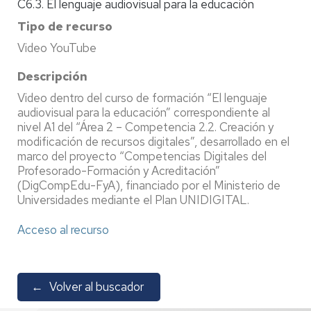
C6.3. El lenguaje audiovisual para la educación
Tipo de recurso
Video YouTube
Descripción
Video dentro del curso de formación “El lenguaje
audiovisual para la educación” correspondiente al
nivel A1 del “Área 2 – Competencia 2.2. Creación y
modificación de recursos digitales”, desarrollado en el
marco del proyecto “Competencias Digitales del
Profesorado-Formación y Acreditación”
(DigCompEdu-FyA), financiado por el Ministerio de
Universidades mediante el Plan UNIDIGITAL.
Acceso al recurso
←
Volver al buscador