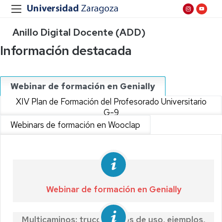
Anillo Digital Docente (ADD)
Información destacada
Webinar de formación en Genially
XIV Plan de Formación del Profesorado Universitario
G-9
Webinars de formación en Wooclap
Webinar de formación en Genially
Multicaminos: trucos, casos de uso, ejemplos,