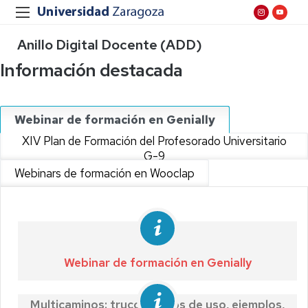
Anillo Digital Docente (ADD)
Información destacada
Webinar de formación en Genially
XIV Plan de Formación del Profesorado Universitario
G-9
Webinars de formación en Wooclap
Webinar de formación en Genially
Multicaminos: trucos, casos de uso, ejemplos,