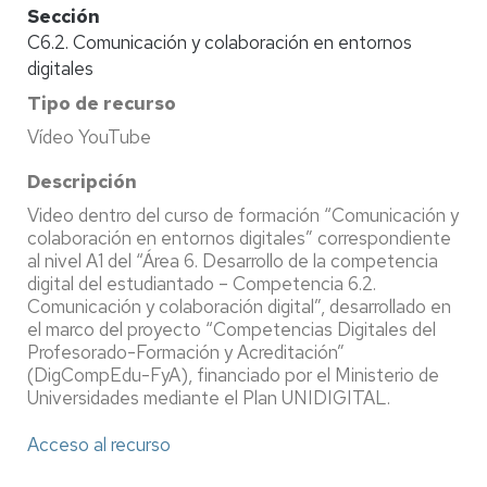
Sección
C6.2. Comunicación y colaboración en entornos
digitales
Tipo de recurso
Vídeo YouTube
Descripción
Video dentro del curso de formación “Comunicación y
colaboración en entornos digitales” correspondiente
al nivel A1 del “Área 6. Desarrollo de la competencia
digital del estudiantado – Competencia 6.2.
Comunicación y colaboración digital”, desarrollado en
el marco del proyecto “Competencias Digitales del
Profesorado-Formación y Acreditación”
(DigCompEdu-FyA), financiado por el Ministerio de
Universidades mediante el Plan UNIDIGITAL.
Acceso al recurso