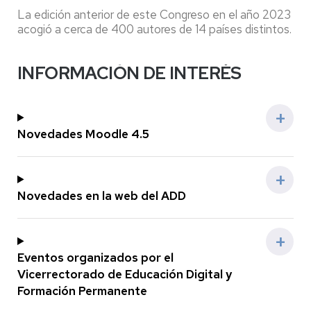
La edición anterior de este Congreso en el año 2023
acogió a cerca de 400 autores de 14 países distintos.
INFORMACIÓN DE INTERÉS
Novedades Moodle 4.5
Novedades en la web del ADD
Eventos organizados por el
Vicerrectorado de Educación Digital y
Formación Permanente