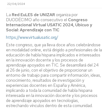
22/04/2024
La
Red EuLES de UNIZAR
organiza por
DUODÉCIMO año consecutivo el
Congreso
Internacional Virtual USATIC 2024, Ubicuo y
Social: Aprendizaje con TIC
https://www.virtualusatic.org/
Este congreso, que ya lleva doce años celebrándose
en modalidad online, está dirigido a profesionales de la
educación de habla hispana implicados e interesados
en la innovación docente y los procesos de
aprendizaje apoyados en TIC. Se desarrollará del 24
al 26 de junio, con el objetivo de proporcionar un
entorno de trabajo para compartir información, ideas,
conocimiento, resultados de investigación y
experiencias docentes en España y América,
implicando a toda la comunidad de habla hispana
interesada en la innovación docente y los procesos
de aprendizaje apoyados en tecnologías,
estrechando vínculos dentro de esta comunidad.