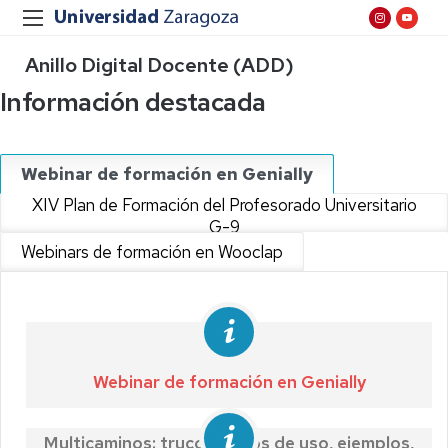
Anillo Digital Docente (ADD)
Información destacada
Webinar de formación en Genially
XIV Plan de Formación del Profesorado Universitario
G-9
Webinars de formación en Wooclap
Webinar de formación en Genially
Multicaminos: trucos, casos de uso, ejemplos,