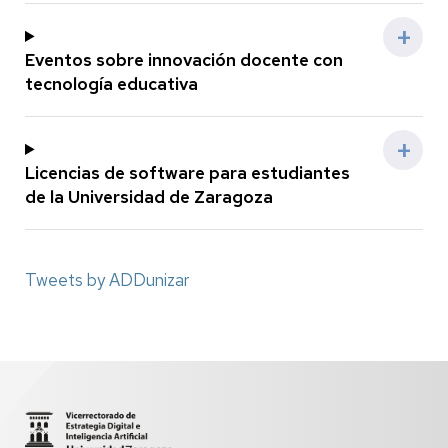
Eventos sobre innovación docente con
tecnología educativa
Licencias de software para estudiantes
de la Universidad de Zaragoza
Tweets by ADDunizar