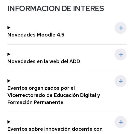
INFORMACIÓN DE INTERÉS
Novedades Moodle 4.5
Novedades en la web del ADD
Eventos organizados por el
Vicerrectorado de Educación Digital y
Formación Permanente
Eventos sobre innovación docente con