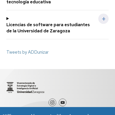
tecnología educativa
Licencias de software para estudiantes
de la Universidad de Zaragoza
Tweets by ADDunizar