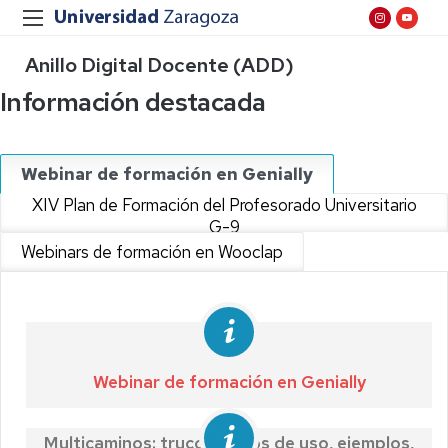
Anillo Digital Docente (ADD)
Información destacada
Webinar de formación en Genially
XIV Plan de Formación del Profesorado Universitario
G-9
Webinars de formación en Wooclap
Webinar de formación en Genially
Multicaminos: trucos, casos de uso, ejemplos,